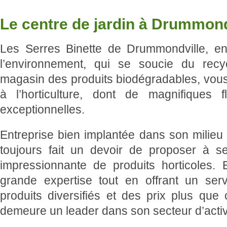
Le centre de jardin à Drummond
Les Serres Binette de Drummondville, ent
l’environnement, qui se soucie du recy
magasin des produits biodégradables, vous o
à l’horticulture, dont de magnifiques 
exceptionnelles.
Entreprise bien implantée dans son milieu 
toujours fait un devoir de proposer à 
impressionnante de produits horticoles. 
grande expertise tout en offrant un ser
produits diversifiés et des prix plus que c
demeure un leader dans son secteur d’activ