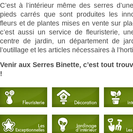
C’est à l’intérieur même des serres d’un
pieds carrés que sont produites les inn
fleurs et de plantes mises en vente sur pla
c’est aussi un service de fleuristerie, u
centre de jardin, un département de jardi
l’outillage et les articles nécessaires à l’hort
Venir aux Serres Binette, c’est tout trou
!